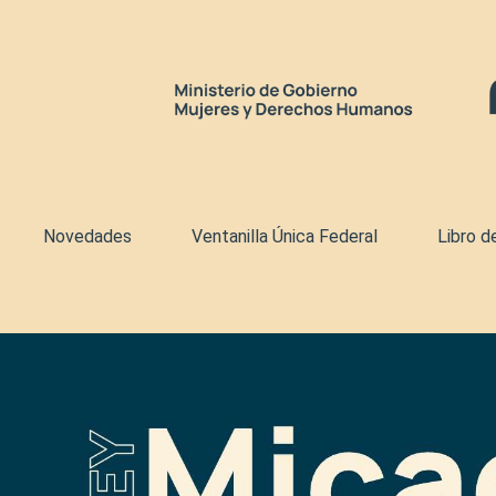
Novedades
Ventanilla Única Federal
Libro d