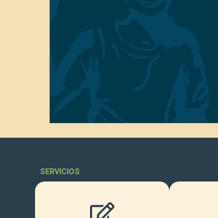
SERVICIOS