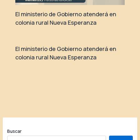
El ministerio de Gobierno atenderá en
colonia rural Nueva Esperanza
El ministerio de Gobierno atenderá en
colonia rural Nueva Esperanza
Buscar