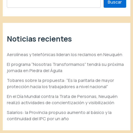
Buscar
Noticias recientes
Aerolíneas y telefónicas lideran los reclamos en Neuquén
El programa “Nosotras Transformamos” tendrá su próxima
jornada en Piedra del Águila
Tobares sobre la propuesta: “Es la paritaria de mayor
protección hacia los trabajadores a nivel nacional”
En el Día Mundial contra la Trata de Personas, Neuquén
realizó actividades de concientización y visibilización
Salarios: la Provincia propuso aumento al básico y la
continuidad del IPC por un año