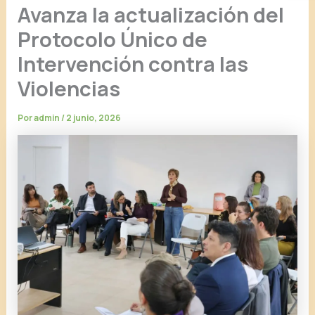
Avanza la actualización del
Protocolo Único de
Intervención contra las
Violencias
Por
admin
/
2 junio, 2026