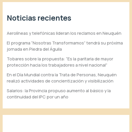
Noticias recientes
Aerolíneas y telefónicas lideran los reclamos en Neuquén
El programa “Nosotras Transformamos” tendrá su próxima
jornada en Piedra del Águila
Tobares sobre la propuesta: “Es la paritaria de mayor
protección hacia los trabajadores a nivel nacional”
En el Día Mundial contra la Trata de Personas, Neuquén
realizó actividades de concientización y visibilización
Salarios: la Provincia propuso aumento al básico y la
continuidad del IPC por un año