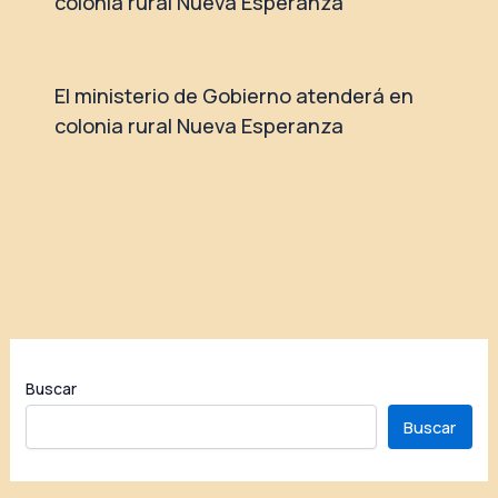
colonia rural Nueva Esperanza
El ministerio de Gobierno atenderá en
colonia rural Nueva Esperanza
Buscar
Buscar