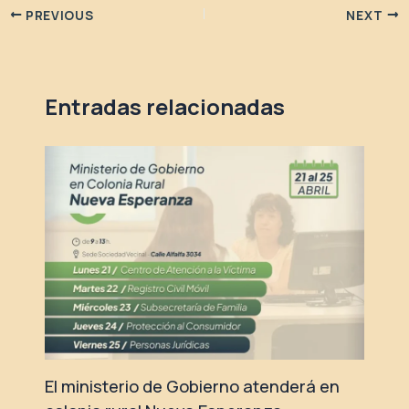
PREVIOUS
NEXT
Entradas relacionadas
El ministerio de Gobierno atenderá en