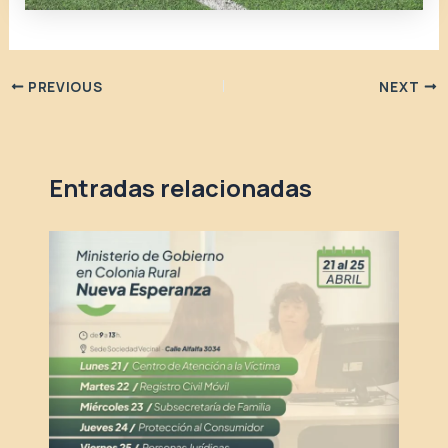
PREVIOUS
NEXT
Entradas relacionadas