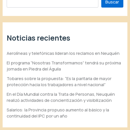
Buscar
Noticias recientes
Aerolíneas y telefónicas lideran los reclamos en Neuquén
El programa “Nosotras Transformamos” tendrá su próxima
jornada en Piedra del Águila
Tobares sobre la propuesta: “Es la paritaria de mayor
protección hacia los trabajadores a nivel nacional”
En el Día Mundial contra la Trata de Personas, Neuquén
realizó actividades de concientización y visibilización
Salarios: la Provincia propuso aumento al básico y la
continuidad del IPC por un año