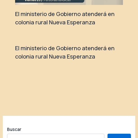
El ministerio de Gobierno atenderá en
colonia rural Nueva Esperanza
El ministerio de Gobierno atenderá en
colonia rural Nueva Esperanza
Buscar