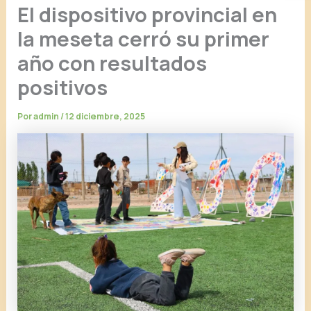
El dispositivo provincial en
la meseta cerró su primer
año con resultados
positivos
Por
admin
/
12 diciembre, 2025