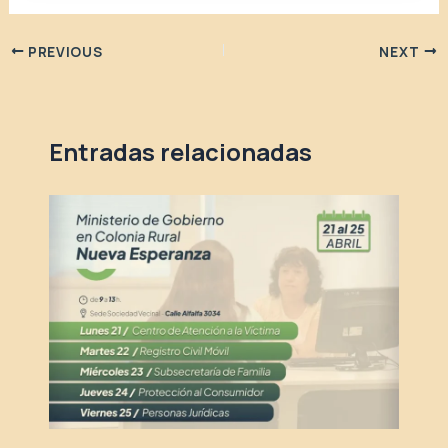
PREVIOUS
NEXT
Entradas relacionadas