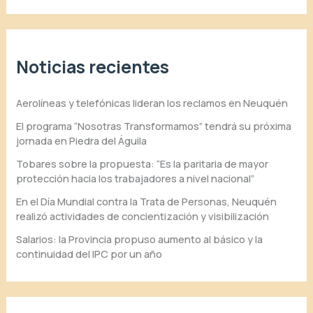
Noticias recientes
Aerolíneas y telefónicas lideran los reclamos en Neuquén
El programa “Nosotras Transformamos” tendrá su próxima
jornada en Piedra del Águila
Tobares sobre la propuesta: “Es la paritaria de mayor
protección hacia los trabajadores a nivel nacional”
En el Día Mundial contra la Trata de Personas, Neuquén
realizó actividades de concientización y visibilización
Salarios: la Provincia propuso aumento al básico y la
continuidad del IPC por un año