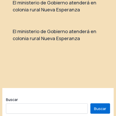
El ministerio de Gobierno atenderá en
colonia rural Nueva Esperanza
El ministerio de Gobierno atenderá en
colonia rural Nueva Esperanza
Buscar
Buscar