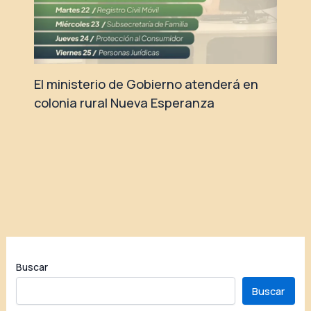
El ministerio de Gobierno atenderá en
colonia rural Nueva Esperanza
Buscar
Buscar