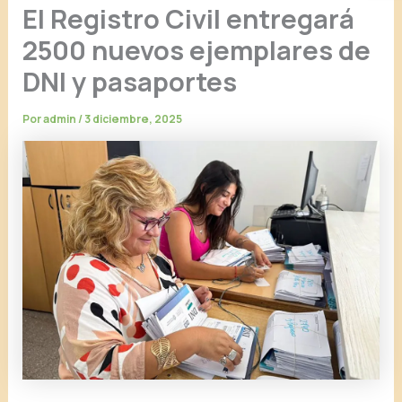
El Registro Civil entregará
2500 nuevos ejemplares de
DNI y pasaportes
Por
admin
/
3 diciembre, 2025