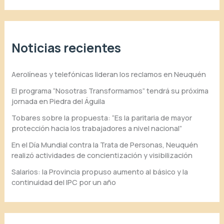
Noticias recientes
Aerolíneas y telefónicas lideran los reclamos en Neuquén
El programa “Nosotras Transformamos” tendrá su próxima
jornada en Piedra del Águila
Tobares sobre la propuesta: “Es la paritaria de mayor
protección hacia los trabajadores a nivel nacional”
En el Día Mundial contra la Trata de Personas, Neuquén
realizó actividades de concientización y visibilización
Salarios: la Provincia propuso aumento al básico y la
continuidad del IPC por un año