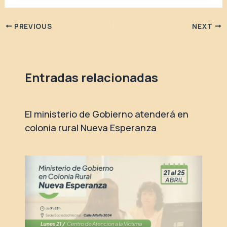
PREVIOUS
NEXT
Entradas relacionadas
El ministerio de Gobierno atenderá en
colonia rural Nueva Esperanza