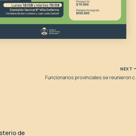
NEXT
Funcionarios provinciales
isterio de