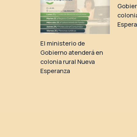
Gobier
coloni
Esper
El ministerio de
Gobierno atenderá en
colonia rural Nueva
Esperanza