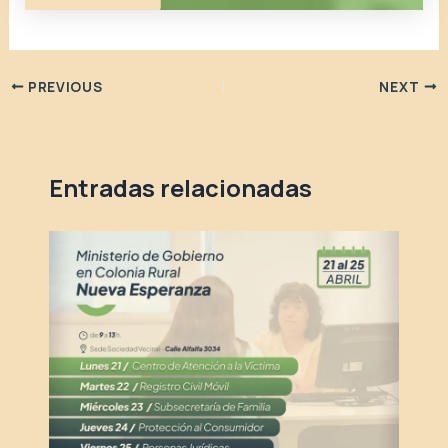
PREVIOUS
NEXT
Entradas relacionadas