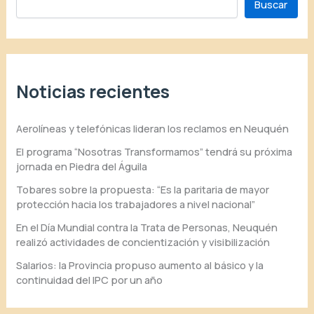
Buscar
Noticias recientes
Aerolíneas y telefónicas lideran los reclamos en Neuquén
El programa “Nosotras Transformamos” tendrá su próxima
jornada en Piedra del Águila
Tobares sobre la propuesta: “Es la paritaria de mayor
protección hacia los trabajadores a nivel nacional”
En el Día Mundial contra la Trata de Personas, Neuquén
realizó actividades de concientización y visibilización
Salarios: la Provincia propuso aumento al básico y la
continuidad del IPC por un año