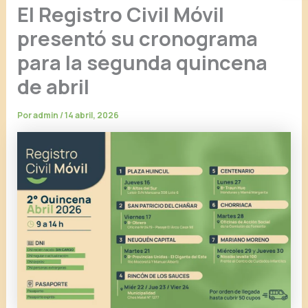
El Registro Civil Móvil
presentó su cronograma
para la segunda quincena
de abril
Por
admin
/
14 abril, 2026