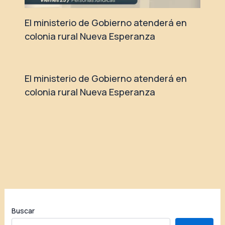
El ministerio de Gobierno atenderá en
colonia rural Nueva Esperanza
El ministerio de Gobierno atenderá en
colonia rural Nueva Esperanza
Buscar