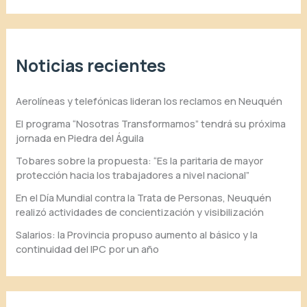
Noticias recientes
Aerolíneas y telefónicas lideran los reclamos en Neuquén
El programa “Nosotras Transformamos” tendrá su próxima
jornada en Piedra del Águila
Tobares sobre la propuesta: “Es la paritaria de mayor
protección hacia los trabajadores a nivel nacional”
En el Día Mundial contra la Trata de Personas, Neuquén
realizó actividades de concientización y visibilización
Salarios: la Provincia propuso aumento al básico y la
continuidad del IPC por un año