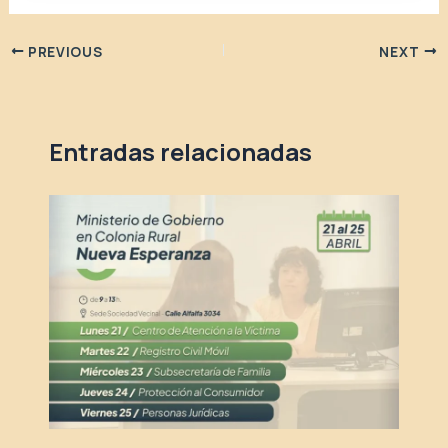
PREVIOUS
NEXT
Entradas relacionadas