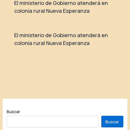
El ministerio de Gobierno atenderá en
colonia rural Nueva Esperanza
El ministerio de Gobierno atenderá en
colonia rural Nueva Esperanza
Buscar
Buscar