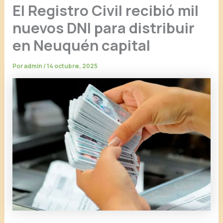
El Registro Civil recibió mil
nuevos DNI para distribuir
en Neuquén capital
Por
admin
/
14 octubre, 2025