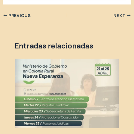
PREVIOUS
NEXT
Entradas relacionadas