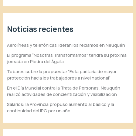
Noticias recientes
Aerolíneas y telefónicas lideran los reclamos en Neuquén
El programa “Nosotras Transformamos” tendrá su próxima
jornada en Piedra del Águila
Tobares sobre la propuesta: “Es la paritaria de mayor
protección hacia los trabajadores a nivel nacional”
En el Día Mundial contra la Trata de Personas, Neuquén
realizó actividades de concientización y visibilización
Salarios: la Provincia propuso aumento al básico y la
continuidad del IPC por un año