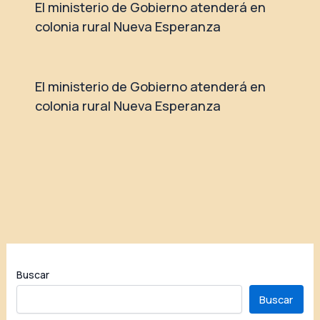
El ministerio de Gobierno atenderá en
colonia rural Nueva Esperanza
El ministerio de Gobierno atenderá en
colonia rural Nueva Esperanza
Buscar
Buscar