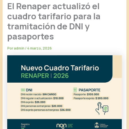
El Renaper actualizó el
cuadro tarifario para la
tramitación de DNI y
pasaportes
Por
admin
/
4 marzo, 2026