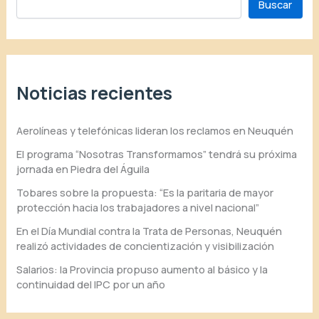
Buscar
Noticias recientes
Aerolíneas y telefónicas lideran los reclamos en Neuquén
El programa “Nosotras Transformamos” tendrá su próxima
jornada en Piedra del Águila
Tobares sobre la propuesta: “Es la paritaria de mayor
protección hacia los trabajadores a nivel nacional”
En el Día Mundial contra la Trata de Personas, Neuquén
realizó actividades de concientización y visibilización
Salarios: la Provincia propuso aumento al básico y la
continuidad del IPC por un año