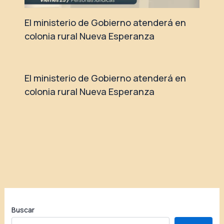
El ministerio de Gobierno atenderá en
colonia rural Nueva Esperanza
El ministerio de Gobierno atenderá en
colonia rural Nueva Esperanza
Buscar