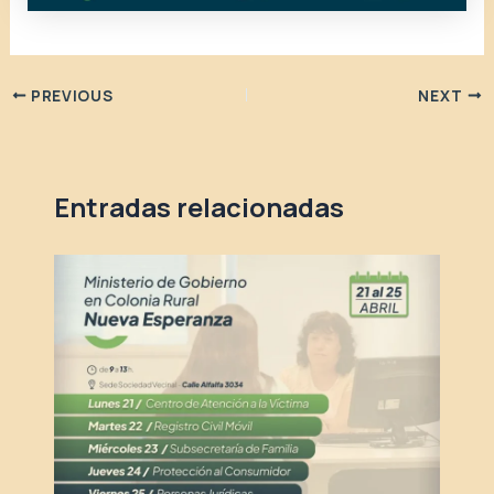
PREVIOUS
NEXT
Entradas relacionadas