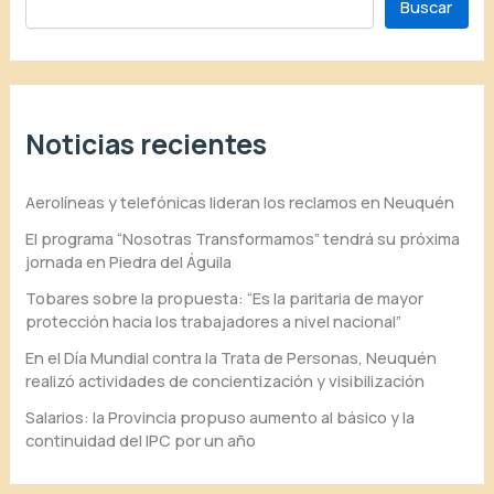
Buscar
Noticias recientes
Aerolíneas y telefónicas lideran los reclamos en Neuquén
El programa “Nosotras Transformamos” tendrá su próxima
jornada en Piedra del Águila
Tobares sobre la propuesta: “Es la paritaria de mayor
protección hacia los trabajadores a nivel nacional”
En el Día Mundial contra la Trata de Personas, Neuquén
realizó actividades de concientización y visibilización
Salarios: la Provincia propuso aumento al básico y la
continuidad del IPC por un año