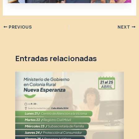
PREVIOUS
NEXT
Entradas relacionadas