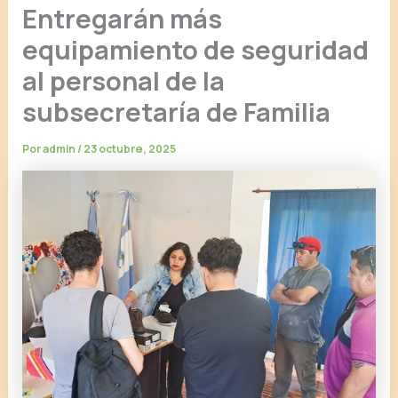
Entregarán más
equipamiento de seguridad
al personal de la
subsecretaría de Familia
Por
admin
/
23 octubre, 2025