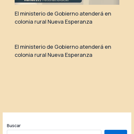
El ministerio de Gobierno atenderá en
colonia rural Nueva Esperanza
El ministerio de Gobierno atenderá en
colonia rural Nueva Esperanza
Buscar