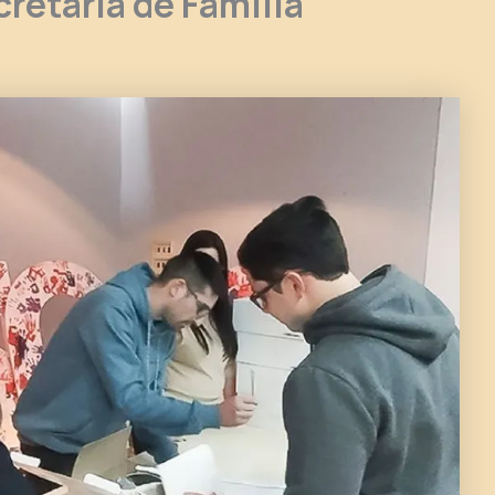
cretaría de Familia