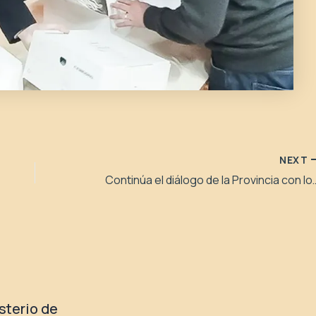
NEXT
Continúa el diálogo de la Provincia con lo
isterio de