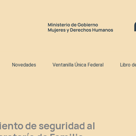
Novedades
Ventanilla Única Federal
Libro d
ento de seguridad al