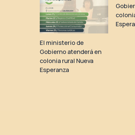
Gobier
coloni
Esper
El ministerio de
Gobierno atenderá en
colonia rural Nueva
Esperanza