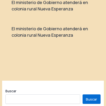
El ministerio de Gobierno atenderá en
colonia rural Nueva Esperanza
El ministerio de Gobierno atenderá en
colonia rural Nueva Esperanza
Buscar
Buscar