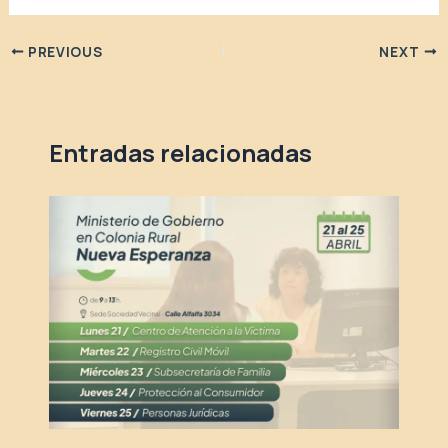
PREVIOUS
NEXT
Entradas relacionadas