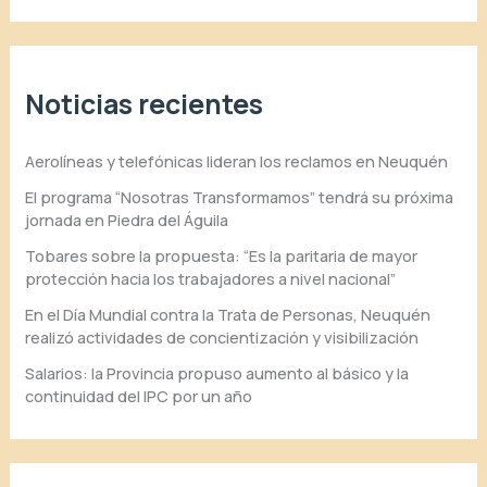
Noticias recientes
Aerolíneas y telefónicas lideran los reclamos en Neuquén
El programa “Nosotras Transformamos” tendrá su próxima
jornada en Piedra del Águila
Tobares sobre la propuesta: “Es la paritaria de mayor
protección hacia los trabajadores a nivel nacional”
En el Día Mundial contra la Trata de Personas, Neuquén
realizó actividades de concientización y visibilización
Salarios: la Provincia propuso aumento al básico y la
continuidad del IPC por un año