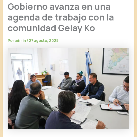
Gobierno avanza en una
agenda de trabajo con la
comunidad Gelay Ko
Por
admin
/
27 agosto, 2025