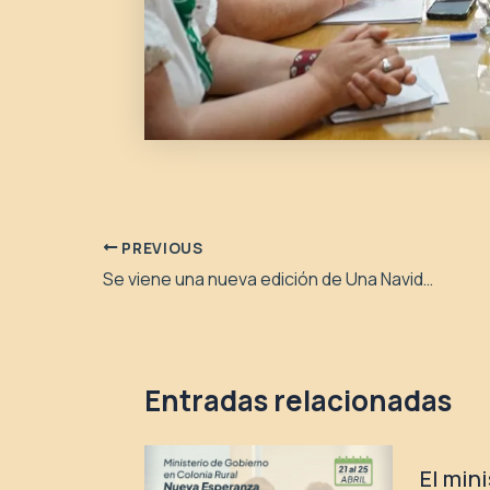
PREVIOUS
Se viene una nueva edición de Una Navidad Compartida
Entradas relacionadas
El min