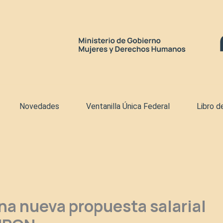
Novedades
Ventanilla Única Federal
Libro d
na nueva propuesta salarial