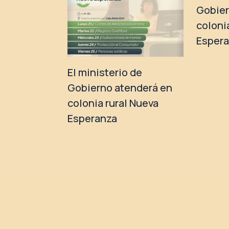
Gobier
coloni
Esper
El ministerio de
Gobierno atenderá en
colonia rural Nueva
Esperanza