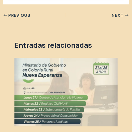
PREVIOUS
NEXT
Entradas relacionadas