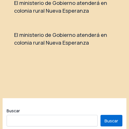
El ministerio de Gobierno atenderá en
colonia rural Nueva Esperanza
El ministerio de Gobierno atenderá en
colonia rural Nueva Esperanza
Buscar
Buscar