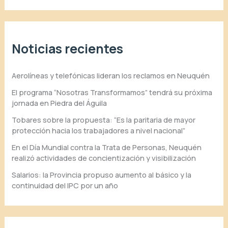
Noticias recientes
Aerolíneas y telefónicas lideran los reclamos en Neuquén
El programa “Nosotras Transformamos” tendrá su próxima
jornada en Piedra del Águila
Tobares sobre la propuesta: “Es la paritaria de mayor
protección hacia los trabajadores a nivel nacional”
En el Día Mundial contra la Trata de Personas, Neuquén
realizó actividades de concientización y visibilización
Salarios: la Provincia propuso aumento al básico y la
continuidad del IPC por un año