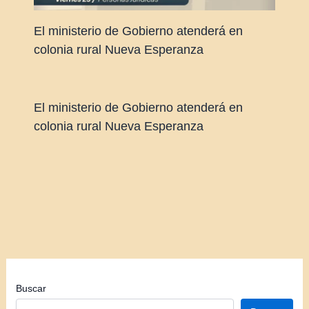
El ministerio de Gobierno atenderá en
colonia rural Nueva Esperanza
El ministerio de Gobierno atenderá en
colonia rural Nueva Esperanza
Buscar