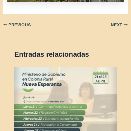
PREVIOUS
NEXT
Entradas relacionadas