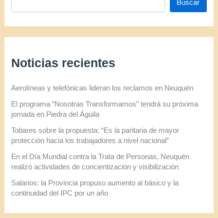
Buscar
Noticias recientes
Aerolíneas y telefónicas lideran los reclamos en Neuquén
El programa “Nosotras Transformamos” tendrá su próxima
jornada en Piedra del Águila
Tobares sobre la propuesta: “Es la paritaria de mayor
protección hacia los trabajadores a nivel nacional”
En el Día Mundial contra la Trata de Personas, Neuquén
realizó actividades de concientización y visibilización
Salarios: la Provincia propuso aumento al básico y la
continuidad del IPC por un año