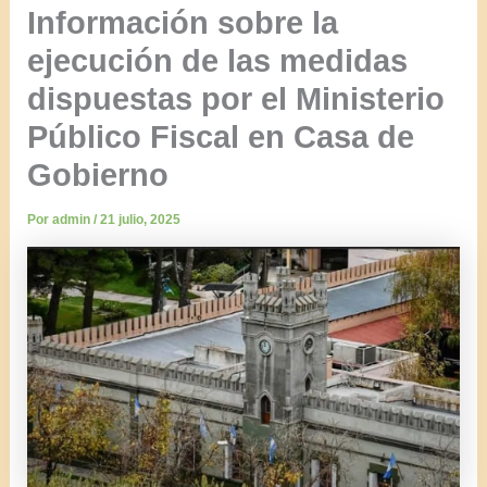
Información sobre la
ejecución de las medidas
dispuestas por el Ministerio
Público Fiscal en Casa de
Gobierno
Por
admin
/
21 julio, 2025