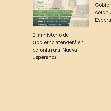
Gobier
coloni
Esper
El ministerio de
Gobierno atenderá en
colonia rural Nueva
Esperanza