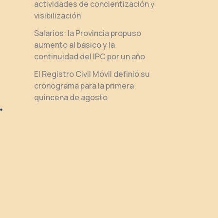
actividades de concientización y
visibilización
Salarios: la Provincia propuso
aumento al básico y la
continuidad del IPC por un año
El Registro Civil Móvil definió su
cronograma para la primera
quincena de agosto