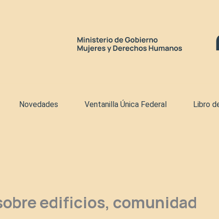
Novedades
Ventanilla Única Federal
Libro d
sobre edificios, comunidad