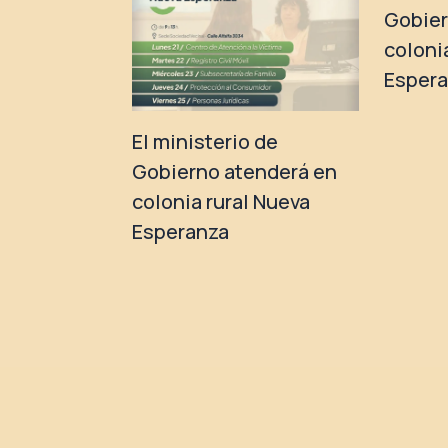
Gobier
coloni
Esper
El ministerio de
Gobierno atenderá en
colonia rural Nueva
Esperanza