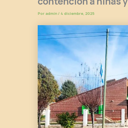
contención a niñas y
Por
admin
/
4 diciembre, 2025