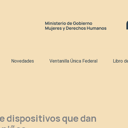
Novedades
Ventanilla Única Federal
Libro d
ce dispositivos que dan