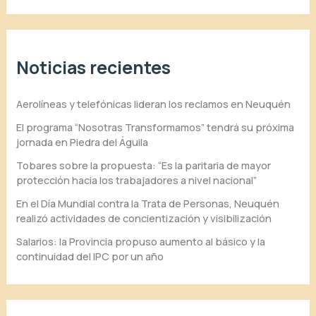
Noticias recientes
Aerolíneas y telefónicas lideran los reclamos en Neuquén
El programa “Nosotras Transformamos” tendrá su próxima
jornada en Piedra del Águila
Tobares sobre la propuesta: “Es la paritaria de mayor
protección hacia los trabajadores a nivel nacional”
En el Día Mundial contra la Trata de Personas, Neuquén
realizó actividades de concientización y visibilización
Salarios: la Provincia propuso aumento al básico y la
continuidad del IPC por un año