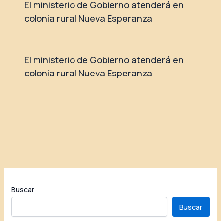
El ministerio de Gobierno atenderá en
colonia rural Nueva Esperanza
El ministerio de Gobierno atenderá en
colonia rural Nueva Esperanza
Buscar
Buscar