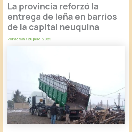
La provincia reforzó la
entrega de leña en barrios
de la capital neuquina
Por
admin
/
26 julio, 2025