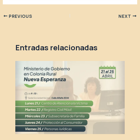
PREVIOUS
NEXT
Entradas relacionadas