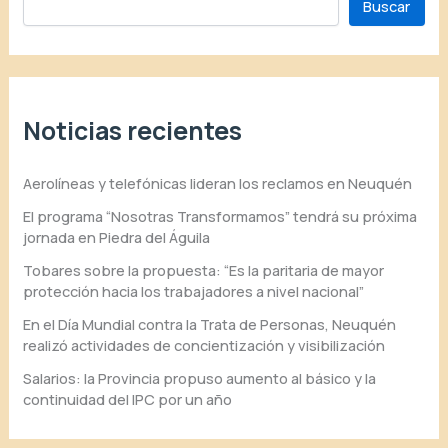
Buscar
Noticias recientes
Aerolíneas y telefónicas lideran los reclamos en Neuquén
El programa “Nosotras Transformamos” tendrá su próxima
jornada en Piedra del Águila
Tobares sobre la propuesta: “Es la paritaria de mayor
protección hacia los trabajadores a nivel nacional”
En el Día Mundial contra la Trata de Personas, Neuquén
realizó actividades de concientización y visibilización
Salarios: la Provincia propuso aumento al básico y la
continuidad del IPC por un año