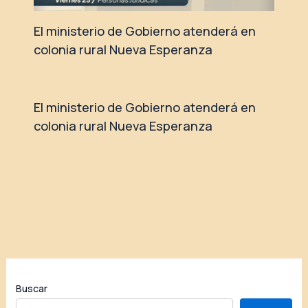
El ministerio de Gobierno atenderá en
colonia rural Nueva Esperanza
El ministerio de Gobierno atenderá en
colonia rural Nueva Esperanza
Buscar