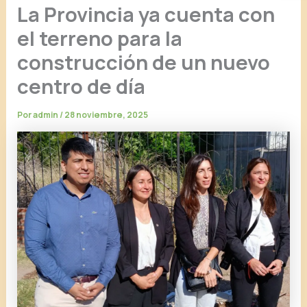
La Provincia ya cuenta con
el terreno para la
construcción de un nuevo
centro de día
Por
admin
/
28 noviembre, 2025