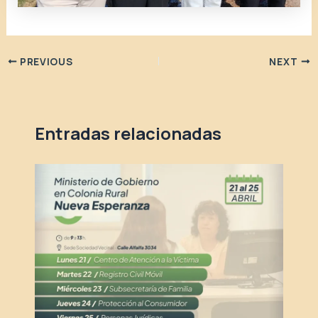
PREVIOUS
NEXT
Entradas relacionadas