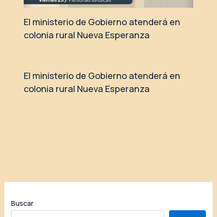
El ministerio de Gobierno atenderá en
colonia rural Nueva Esperanza
El ministerio de Gobierno atenderá en
colonia rural Nueva Esperanza
Buscar