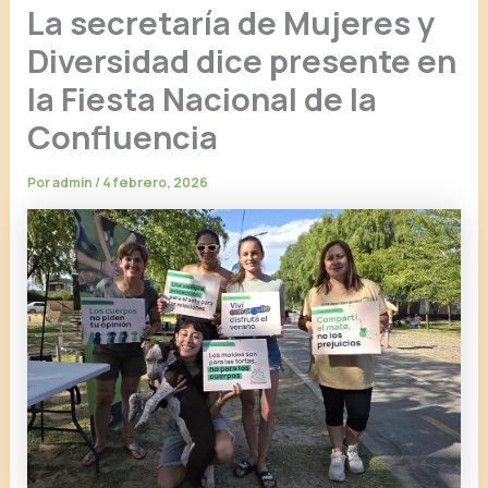
La secretaría de Mujeres y
Diversidad dice presente en
la Fiesta Nacional de la
Confluencia
Por
admin
/
4 febrero, 2026