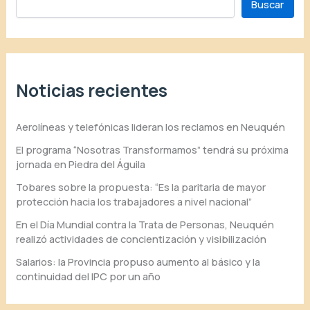
Buscar
Noticias recientes
Aerolíneas y telefónicas lideran los reclamos en Neuquén
El programa “Nosotras Transformamos” tendrá su próxima
jornada en Piedra del Águila
Tobares sobre la propuesta: “Es la paritaria de mayor
protección hacia los trabajadores a nivel nacional”
En el Día Mundial contra la Trata de Personas, Neuquén
realizó actividades de concientización y visibilización
Salarios: la Provincia propuso aumento al básico y la
continuidad del IPC por un año