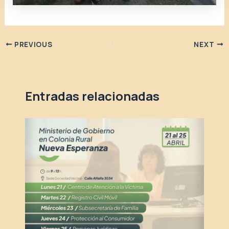
PREVIOUS
NEXT
Entradas relacionadas