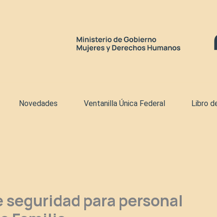
Novedades
Ventanilla Única Federal
Libro d
 seguridad para personal