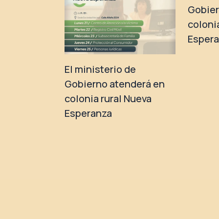
Gobier
coloni
Esper
El ministerio de
Gobierno atenderá en
colonia rural Nueva
Esperanza