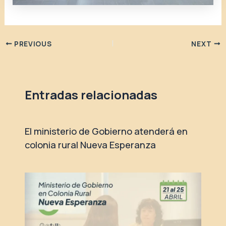
PREVIOUS
NEXT
Entradas relacionadas
El ministerio de Gobierno atenderá en
colonia rural Nueva Esperanza