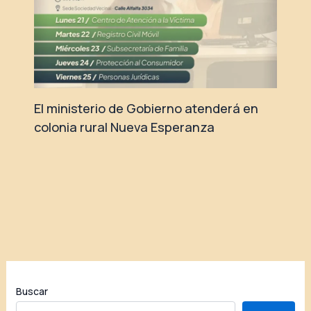
El ministerio de Gobierno atenderá en
colonia rural Nueva Esperanza
Buscar