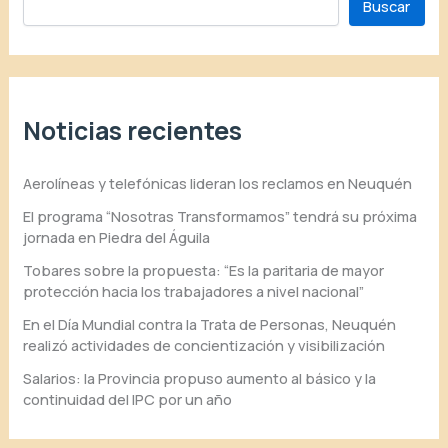
Buscar
Noticias recientes
Aerolíneas y telefónicas lideran los reclamos en Neuquén
El programa “Nosotras Transformamos” tendrá su próxima
jornada en Piedra del Águila
Tobares sobre la propuesta: “Es la paritaria de mayor
protección hacia los trabajadores a nivel nacional”
En el Día Mundial contra la Trata de Personas, Neuquén
realizó actividades de concientización y visibilización
Salarios: la Provincia propuso aumento al básico y la
continuidad del IPC por un año