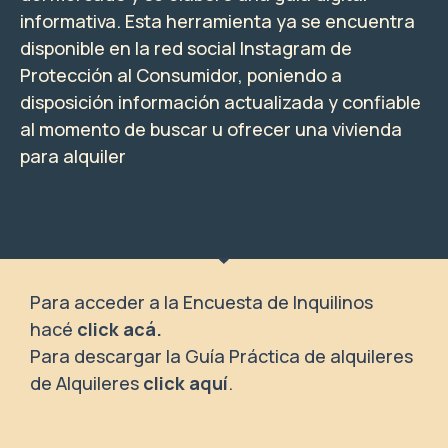
informativa. Esta herramienta ya se encuentra
disponible en la red social Instagram de
Protección al Consumidor, poniendo a
disposición información actualizada y confiable
al momento de buscar u ofrecer una vivienda
para alquiler
Para acceder a la Encuesta de Inquilinos
hacé
click acá.
Para descargar la Guía Práctica de alquileres
de Alquileres
click aquí
.