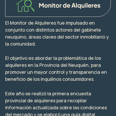
El Monitor de Alquileres fue impulsado en
conjunto con distintos actores del gabinete
neuquino, áreas claves del sector inmobiliario y
la comunidad.
El objetivo es abordar la problemática de los
alquileres en la Provincia del Neuquén, para
promover un mayor control y transparencia en
beneficio de los inquilinos consumidores.
Este año se realizó la primera encuesta
provincial de alquileres para recopilar
información actualizada sobre las condiciones
del mercado y se elaboró una guía digital