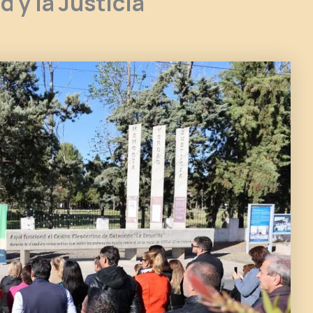
 y la Justicia