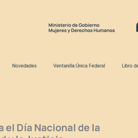
Novedades
Ventanilla Única Federal
Libro d
l Día Nacional de la