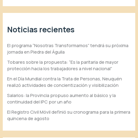
Noticias recientes
El programa “Nosotras Transformamos” tendrá su próxima
jornada en Piedra del Águila
Tobares sobre la propuesta: “Es la paritaria de mayor
protección hacia los trabajadores a nivel nacional”
En el Día Mundial contra la Trata de Personas, Neuquén
realizó actividades de concientización y visibilización
Salarios: la Provincia propuso aumento al básico y la
continuidad del IPC por un año
El Registro Civil Móvil definió su cronograma para la primera
quincena de agosto