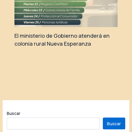
El ministerio de Gobierno atenderá en
colonia rural Nueva Esperanza
Buscar
Buscar