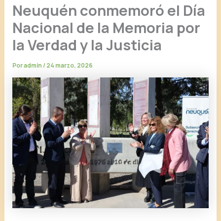
Neuquén conmemoró el Día
Nacional de la Memoria por
la Verdad y la Justicia
Por
admin
/
24 marzo, 2026