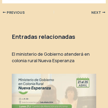
PREVIOUS
NEXT
Entradas relacionadas
El ministerio de Gobierno atenderá en
colonia rural Nueva Esperanza