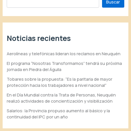
Buscar
Noticias recientes
Aerolíneas y telefónicas lideran los reclamos en Neuquén
El programa “Nosotras Transformamos” tendrá su próxima
jornada en Piedra del Águila
Tobares sobre la propuesta: “Es la paritaria de mayor
protección hacia los trabajadores a nivel nacional”
En el Día Mundial contra la Trata de Personas, Neuquén
realizó actividades de concientización y visibilización
Salarios: la Provincia propuso aumento al básico y la
continuidad del IPC por un año