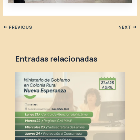
PREVIOUS
NEXT
Entradas relacionadas