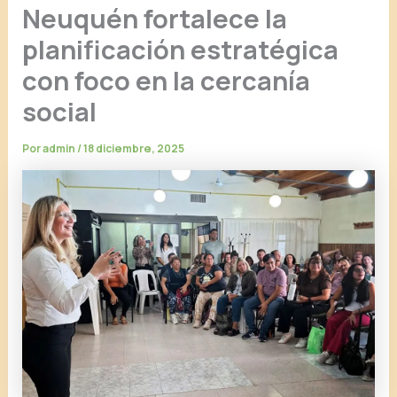
Neuquén fortalece la
planificación estratégica
con foco en la cercanía
social
Por
admin
/
18 diciembre, 2025