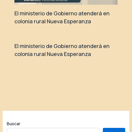
El ministerio de Gobierno atenderá en
colonia rural Nueva Esperanza
El ministerio de Gobierno atenderá en
colonia rural Nueva Esperanza
Buscar