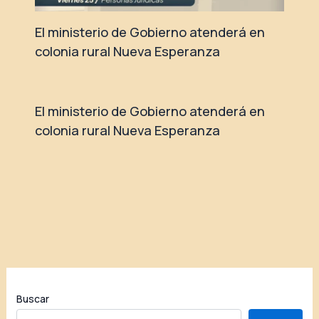
El ministerio de Gobierno atenderá en
colonia rural Nueva Esperanza
El ministerio de Gobierno atenderá en
colonia rural Nueva Esperanza
Buscar