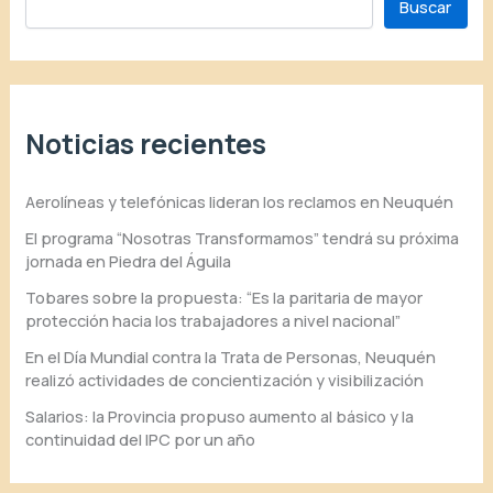
Buscar
Noticias recientes
Aerolíneas y telefónicas lideran los reclamos en Neuquén
El programa “Nosotras Transformamos” tendrá su próxima
jornada en Piedra del Águila
Tobares sobre la propuesta: “Es la paritaria de mayor
protección hacia los trabajadores a nivel nacional”
En el Día Mundial contra la Trata de Personas, Neuquén
realizó actividades de concientización y visibilización
Salarios: la Provincia propuso aumento al básico y la
continuidad del IPC por un año