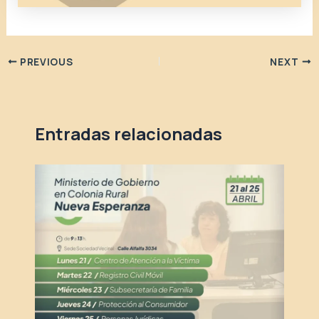
PREVIOUS
NEXT
Entradas relacionadas