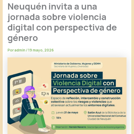
Neuquén invita a una
jornada sobre violencia
digital con perspectiva de
género
Por
admin
/
19 mayo, 2026