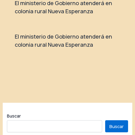
El ministerio de Gobierno atenderá en
colonia rural Nueva Esperanza
El ministerio de Gobierno atenderá en
colonia rural Nueva Esperanza
Buscar
Buscar