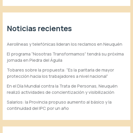
Noticias recientes
Aerolíneas y telefónicas lideran los reclamos en Neuquén
El programa “Nosotras Transformamos” tendrá su próxima
jornada en Piedra del Águila
Tobares sobre la propuesta: “Es la paritaria de mayor
protección hacia los trabajadores a nivel nacional”
En el Día Mundial contra la Trata de Personas, Neuquén
realizó actividades de concientización y visibilización
Salarios: la Provincia propuso aumento al básico y la
continuidad del IPC por un año