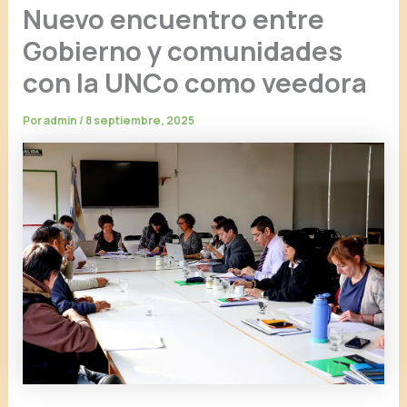
Nuevo encuentro entre
Gobierno y comunidades
con la UNCo como veedora
Por
admin
/
8 septiembre, 2025