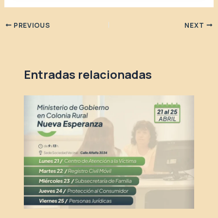
PREVIOUS
NEXT
Entradas relacionadas