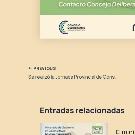
PREVIOUS
Se realizó la Jornada Provincial de Consumos Problemáticos
Entradas relacionadas
El min