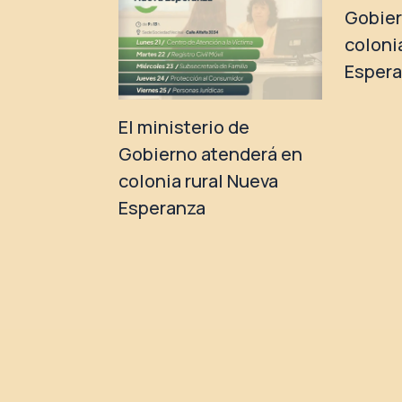
Gobier
coloni
Esper
El ministerio de
Gobierno atenderá en
colonia rural Nueva
Esperanza