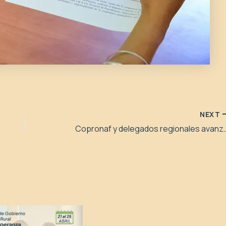
NEXT
Copronaf y delegados regionales avanzaro