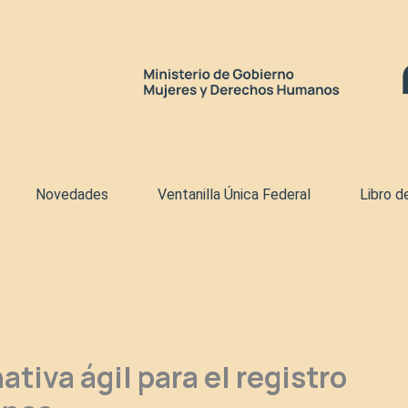
Novedades
Ventanilla Única Federal
Libro d
tiva ágil para el registro