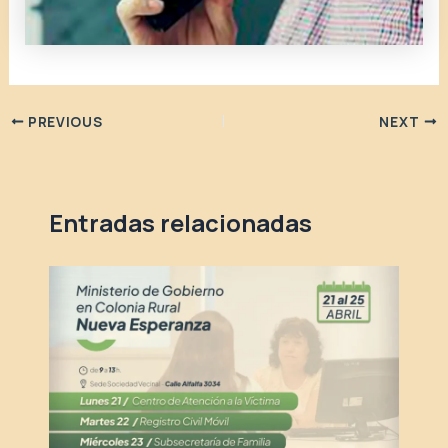
PREVIOUS
NEXT
Entradas relacionadas