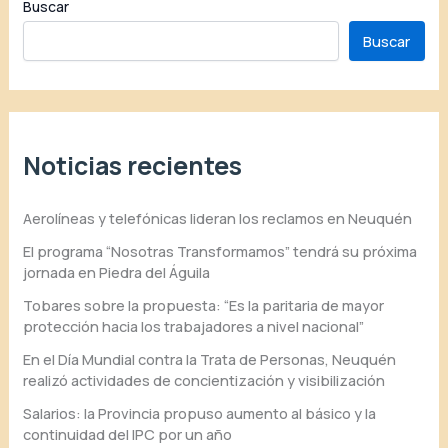
Buscar
Buscar
Noticias recientes
Aerolíneas y telefónicas lideran los reclamos en Neuquén
El programa “Nosotras Transformamos” tendrá su próxima
jornada en Piedra del Águila
Tobares sobre la propuesta: “Es la paritaria de mayor
protección hacia los trabajadores a nivel nacional”
En el Día Mundial contra la Trata de Personas, Neuquén
realizó actividades de concientización y visibilización
Salarios: la Provincia propuso aumento al básico y la
continuidad del IPC por un año