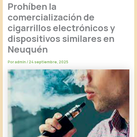
Prohíben la
comercialización de
cigarrillos electrónicos y
dispositivos similares en
Neuquén
Por
admin
/
24 septiembre, 2025