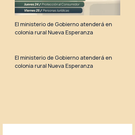
El ministerio de Gobierno atenderá en
colonia rural Nueva Esperanza
El ministerio de Gobierno atenderá en
colonia rural Nueva Esperanza