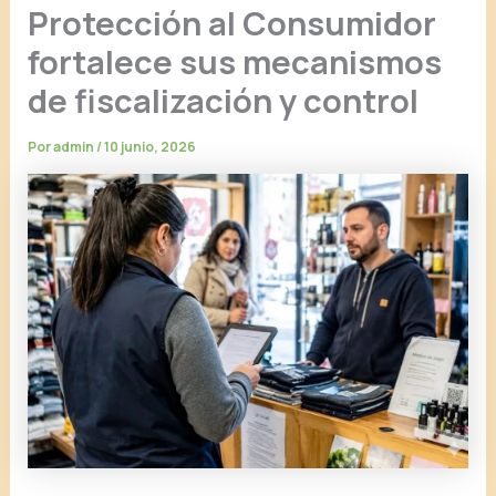
Protección al Consumidor
fortalece sus mecanismos
de fiscalización y control
Por
admin
/
10 junio, 2026