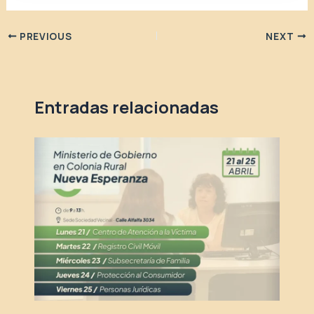
PREVIOUS
NEXT
Entradas relacionadas