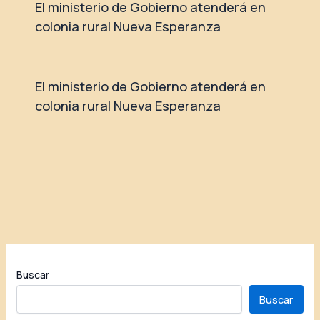
El ministerio de Gobierno atenderá en
colonia rural Nueva Esperanza
El ministerio de Gobierno atenderá en
colonia rural Nueva Esperanza
Buscar
Buscar