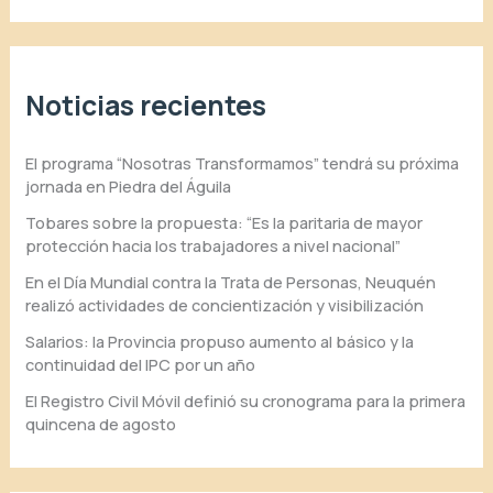
Noticias recientes
El programa “Nosotras Transformamos” tendrá su próxima
jornada en Piedra del Águila
Tobares sobre la propuesta: “Es la paritaria de mayor
protección hacia los trabajadores a nivel nacional”
En el Día Mundial contra la Trata de Personas, Neuquén
realizó actividades de concientización y visibilización
Salarios: la Provincia propuso aumento al básico y la
continuidad del IPC por un año
El Registro Civil Móvil definió su cronograma para la primera
quincena de agosto