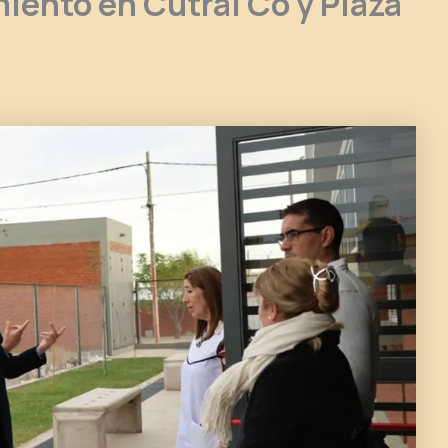
miento en Cutral Có y Plaza