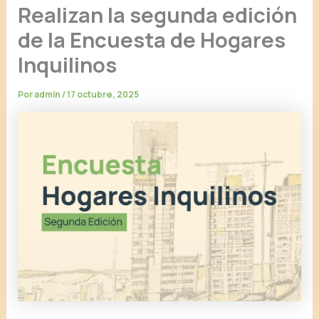
Realizan la segunda edición
de la Encuesta de Hogares
Inquilinos
Por
admin
/
17 octubre, 2025