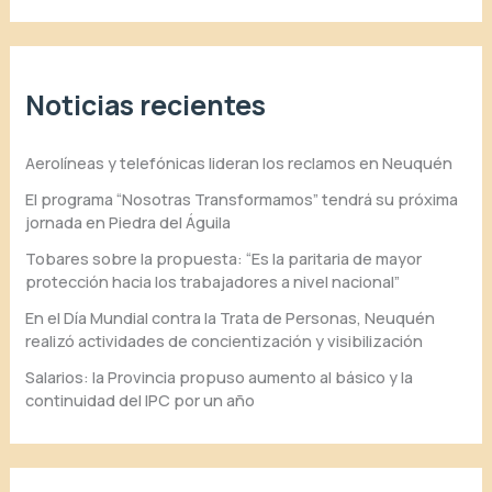
Noticias recientes
Aerolíneas y telefónicas lideran los reclamos en Neuquén
El programa “Nosotras Transformamos” tendrá su próxima
jornada en Piedra del Águila
Tobares sobre la propuesta: “Es la paritaria de mayor
protección hacia los trabajadores a nivel nacional”
En el Día Mundial contra la Trata de Personas, Neuquén
realizó actividades de concientización y visibilización
Salarios: la Provincia propuso aumento al básico y la
continuidad del IPC por un año