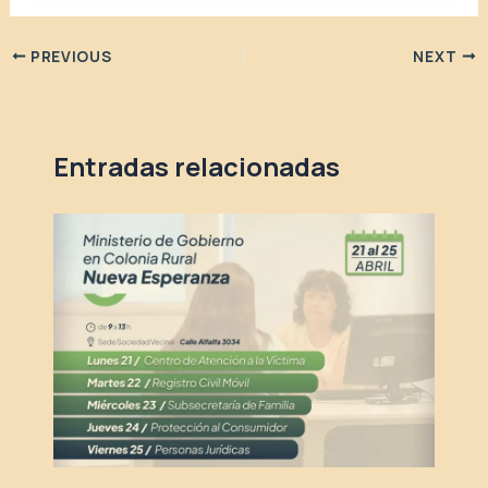
PREVIOUS
NEXT
Entradas relacionadas