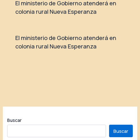
El ministerio de Gobierno atenderá en
colonia rural Nueva Esperanza
El ministerio de Gobierno atenderá en
colonia rural Nueva Esperanza
Buscar
Buscar