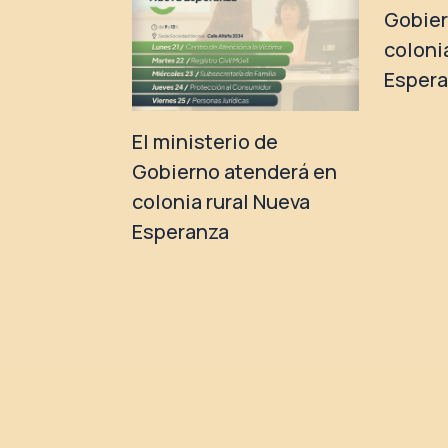
Gobier
coloni
Esper
El ministerio de
Gobierno atenderá en
colonia rural Nueva
Esperanza