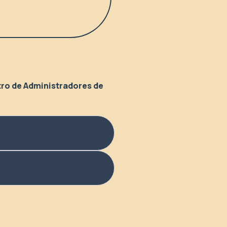
tro de Administradores de