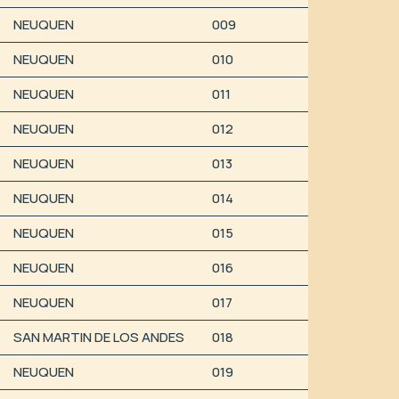
NEUQUEN
009
NEUQUEN
010
NEUQUEN
011
NEUQUEN
012
NEUQUEN
013
NEUQUEN
014
NEUQUEN
015
NEUQUEN
016
NEUQUEN
017
SAN MARTIN DE LOS ANDES
018
NEUQUEN
019