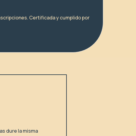
scripciones. Certificada y cumplido por
ras dure la misma