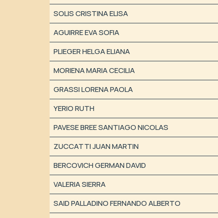
SOLIS CRISTINA ELISA
AGUIRRE EVA SOFIA
PLIEGER HELGA ELIANA
MORIENA MARIA CECILIA
GRASSI LORENA PAOLA
YERIO RUTH
PAVESE BREE SANTIAGO NICOLAS
ZUCCATTI JUAN MARTIN
BERCOVICH GERMAN DAVID
VALERIA SIERRA
SAID PALLADINO FERNANDO ALBERTO