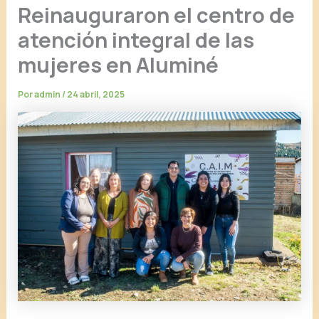
Reinauguraron el centro de
atención integral de las
mujeres en Aluminé
Por
admin
/
24 abril, 2025