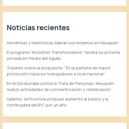
Noticias recientes
Aerolíneas y telefónicas lideran los reclamos en Neuquén
El programa “Nosotras Transformamos” tendrá su próxima
jornada en Piedra del Águila
Tobares sobre la propuesta: “Es la paritaria de mayor
protección hacia los trabajadores a nivel nacional”
En el Día Mundial contra la Trata de Personas, Neuquén
realizó actividades de concientización y visibilización
Salarios: la Provincia propuso aumento al básico y la
continuidad del IPC por un año