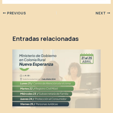
PREVIOUS
NEXT
Entradas relacionadas