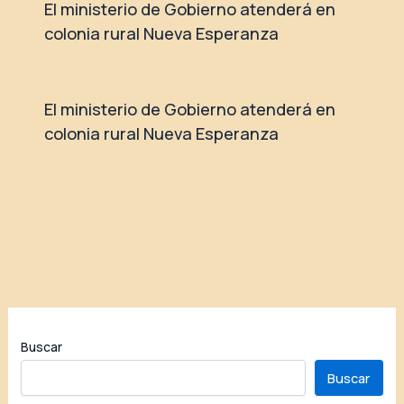
El ministerio de Gobierno atenderá en
colonia rural Nueva Esperanza
El ministerio de Gobierno atenderá en
colonia rural Nueva Esperanza
Buscar
Buscar