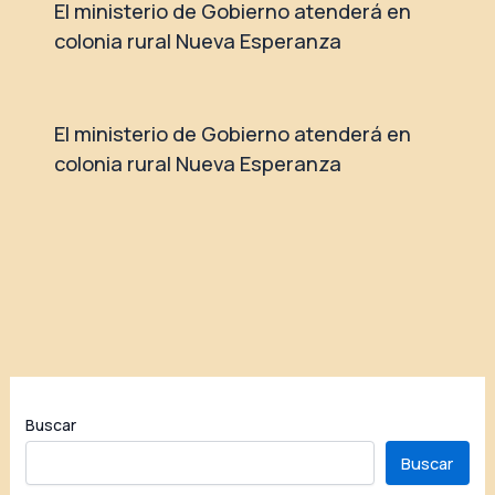
El ministerio de Gobierno atenderá en
colonia rural Nueva Esperanza
El ministerio de Gobierno atenderá en
colonia rural Nueva Esperanza
Buscar
Buscar