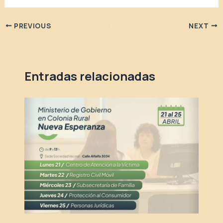
PREVIOUS
NEXT
Entradas relacionadas