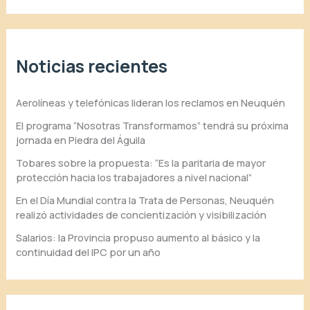
Noticias recientes
Aerolíneas y telefónicas lideran los reclamos en Neuquén
El programa “Nosotras Transformamos” tendrá su próxima
jornada en Piedra del Águila
Tobares sobre la propuesta: “Es la paritaria de mayor
protección hacia los trabajadores a nivel nacional”
En el Día Mundial contra la Trata de Personas, Neuquén
realizó actividades de concientización y visibilización
Salarios: la Provincia propuso aumento al básico y la
continuidad del IPC por un año