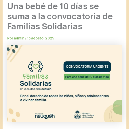
Una bebé de 10 días se
suma a la convocatoria de
Familias Solidarias
Por
admin
/
13 agosto, 2025