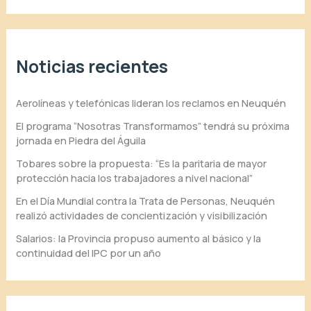
Noticias recientes
Aerolíneas y telefónicas lideran los reclamos en Neuquén
El programa “Nosotras Transformamos” tendrá su próxima
jornada en Piedra del Águila
Tobares sobre la propuesta: “Es la paritaria de mayor
protección hacia los trabajadores a nivel nacional”
En el Día Mundial contra la Trata de Personas, Neuquén
realizó actividades de concientización y visibilización
Salarios: la Provincia propuso aumento al básico y la
continuidad del IPC por un año