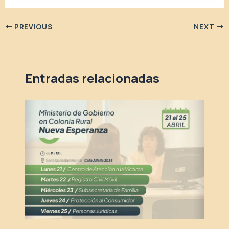
PREVIOUS
NEXT
Entradas relacionadas