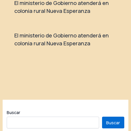
El ministerio de Gobierno atenderá en
colonia rural Nueva Esperanza
El ministerio de Gobierno atenderá en
colonia rural Nueva Esperanza
Buscar
Buscar