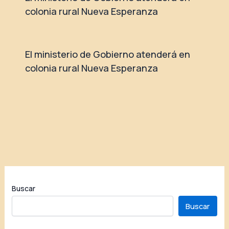
colonia rural Nueva Esperanza
El ministerio de Gobierno atenderá en
colonia rural Nueva Esperanza
Buscar
Buscar