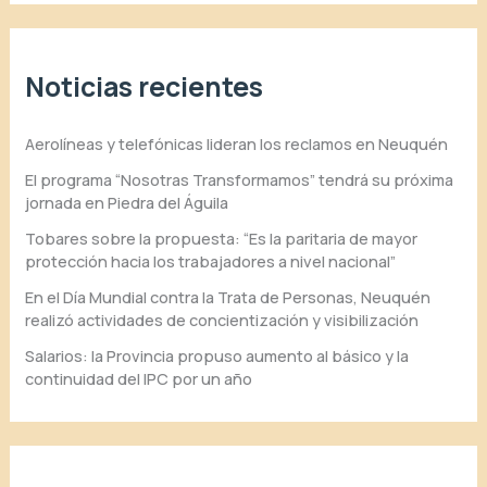
Noticias recientes
Aerolíneas y telefónicas lideran los reclamos en Neuquén
El programa “Nosotras Transformamos” tendrá su próxima
jornada en Piedra del Águila
Tobares sobre la propuesta: “Es la paritaria de mayor
protección hacia los trabajadores a nivel nacional”
En el Día Mundial contra la Trata de Personas, Neuquén
realizó actividades de concientización y visibilización
Salarios: la Provincia propuso aumento al básico y la
continuidad del IPC por un año