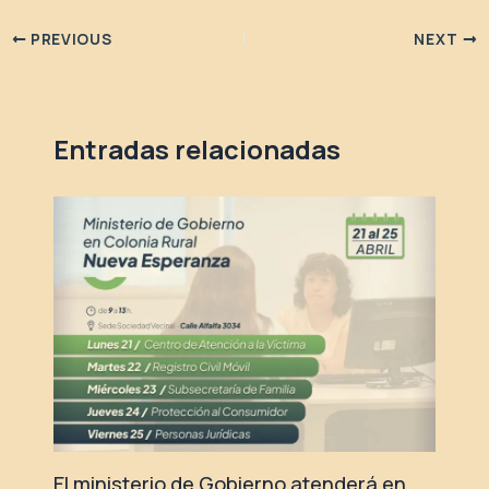
PREVIOUS
NEXT
Entradas relacionadas
El ministerio de Gobierno atenderá en