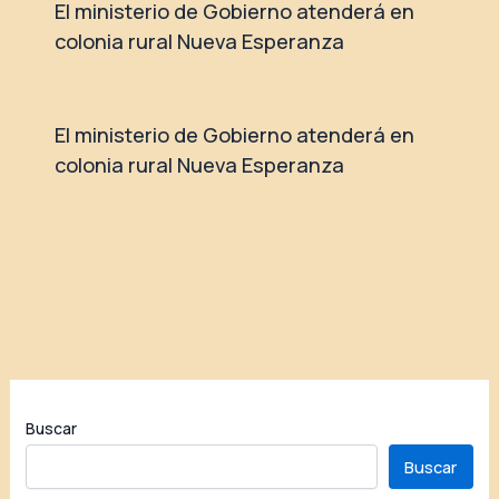
El ministerio de Gobierno atenderá en
colonia rural Nueva Esperanza
El ministerio de Gobierno atenderá en
colonia rural Nueva Esperanza
Buscar
Buscar