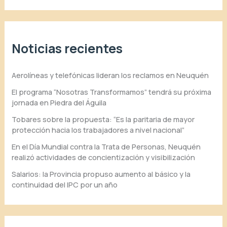
Noticias recientes
Aerolíneas y telefónicas lideran los reclamos en Neuquén
El programa “Nosotras Transformamos” tendrá su próxima
jornada en Piedra del Águila
Tobares sobre la propuesta: “Es la paritaria de mayor
protección hacia los trabajadores a nivel nacional”
En el Día Mundial contra la Trata de Personas, Neuquén
realizó actividades de concientización y visibilización
Salarios: la Provincia propuso aumento al básico y la
continuidad del IPC por un año