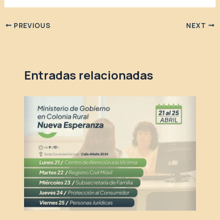
PREVIOUS
NEXT
Entradas relacionadas