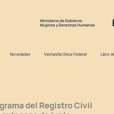
Novedades
Ventanilla Única Federal
Libro d
grama del Registro Civil