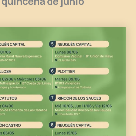
a quincena de junio