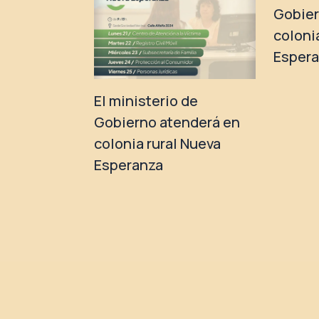
Gobier
coloni
Esper
El ministerio de
Gobierno atenderá en
colonia rural Nueva
Esperanza