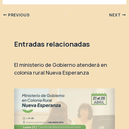
PREVIOUS
NEXT
Entradas relacionadas
El ministerio de Gobierno atenderá en
colonia rural Nueva Esperanza