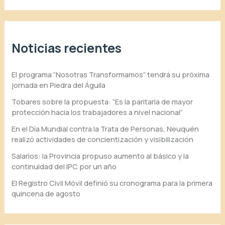
Noticias recientes
El programa “Nosotras Transformamos” tendrá su próxima
jornada en Piedra del Águila
Tobares sobre la propuesta: “Es la paritaria de mayor
protección hacia los trabajadores a nivel nacional”
En el Día Mundial contra la Trata de Personas, Neuquén
realizó actividades de concientización y visibilización
Salarios: la Provincia propuso aumento al básico y la
continuidad del IPC por un año
El Registro Civil Móvil definió su cronograma para la primera
quincena de agosto