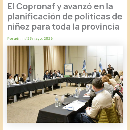
El Copronaf y avanzó en la
planificación de políticas de
niñez para toda la provincia
Por
admin
/
28 mayo, 2026