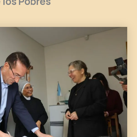
 los Pobres