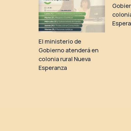
Gobier
coloni
Esper
El ministerio de
Gobierno atenderá en
colonia rural Nueva
Esperanza