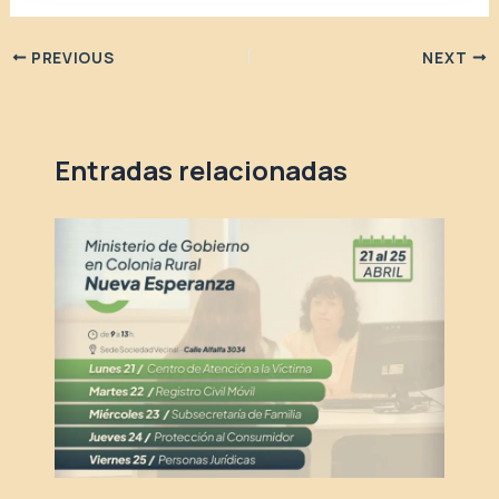
PREVIOUS
NEXT
Entradas relacionadas