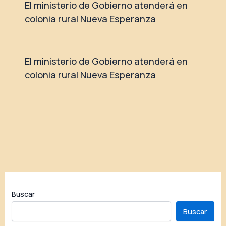
El ministerio de Gobierno atenderá en
colonia rural Nueva Esperanza
El ministerio de Gobierno atenderá en
colonia rural Nueva Esperanza
Buscar
Buscar