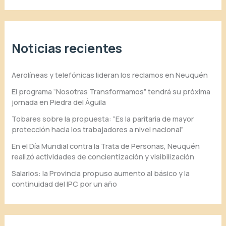
Noticias recientes
Aerolíneas y telefónicas lideran los reclamos en Neuquén
El programa “Nosotras Transformamos” tendrá su próxima
jornada en Piedra del Águila
Tobares sobre la propuesta: “Es la paritaria de mayor
protección hacia los trabajadores a nivel nacional”
En el Día Mundial contra la Trata de Personas, Neuquén
realizó actividades de concientización y visibilización
Salarios: la Provincia propuso aumento al básico y la
continuidad del IPC por un año