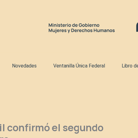
Novedades
Ventanilla Única Federal
Libro d
vil confirmó el segundo