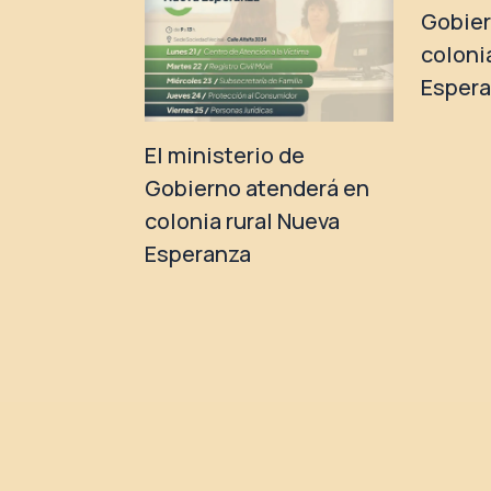
Gobier
coloni
Esper
El ministerio de
Gobierno atenderá en
colonia rural Nueva
Esperanza