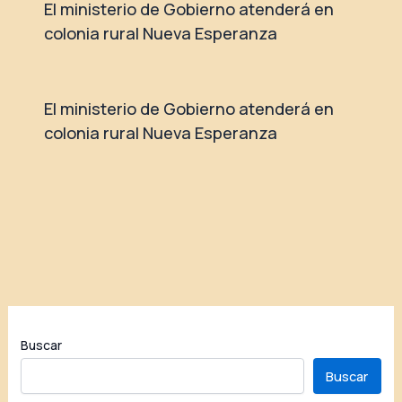
El ministerio de Gobierno atenderá en
colonia rural Nueva Esperanza
El ministerio de Gobierno atenderá en
colonia rural Nueva Esperanza
Buscar
Buscar