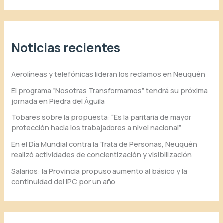
Noticias recientes
Aerolíneas y telefónicas lideran los reclamos en Neuquén
El programa “Nosotras Transformamos” tendrá su próxima
jornada en Piedra del Águila
Tobares sobre la propuesta: “Es la paritaria de mayor
protección hacia los trabajadores a nivel nacional”
En el Día Mundial contra la Trata de Personas, Neuquén
realizó actividades de concientización y visibilización
Salarios: la Provincia propuso aumento al básico y la
continuidad del IPC por un año