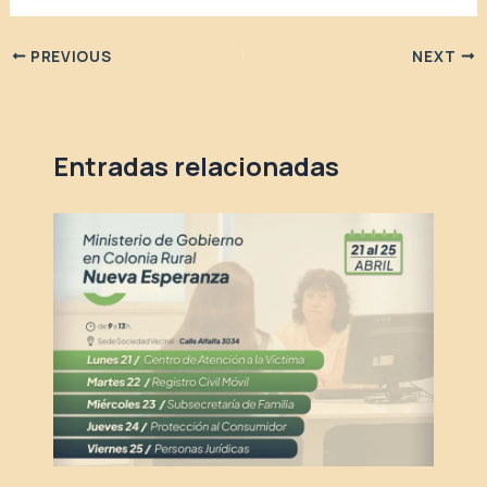
PREVIOUS
NEXT
Entradas relacionadas