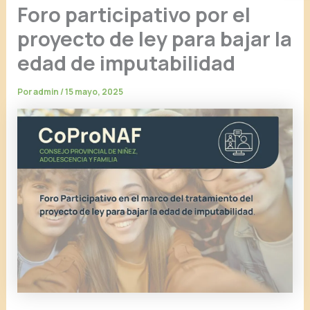
Foro participativo por el
proyecto de ley para bajar la
edad de imputabilidad
Por
admin
/
15 mayo, 2025