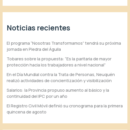
Noticias recientes
El programa “Nosotras Transformamos” tendrá su próxima
jornada en Piedra del Águila
Tobares sobre la propuesta: “Es la paritaria de mayor
protección hacia los trabajadores a nivel nacional”
En el Día Mundial contra la Trata de Personas, Neuquén
realizó actividades de concientización y visibilización
Salarios: la Provincia propuso aumento al básico y la
continuidad del IPC por un año
El Registro Civil Móvil definió su cronograma para la primera
quincena de agosto