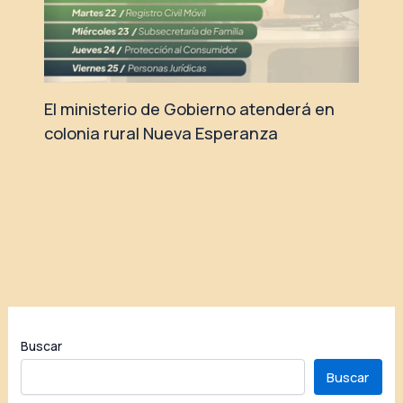
El ministerio de Gobierno atenderá en
colonia rural Nueva Esperanza
Buscar
Buscar