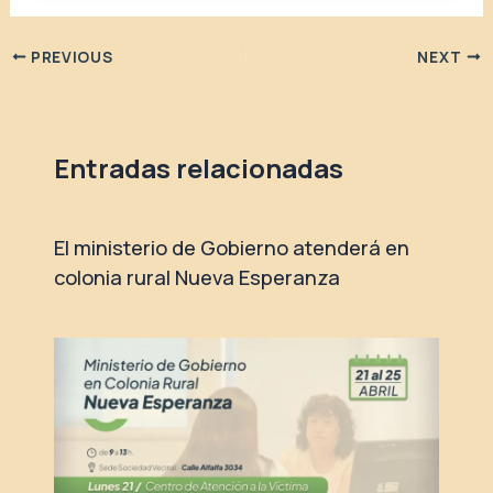
PREVIOUS
NEXT
Entradas relacionadas
El ministerio de Gobierno atenderá en
colonia rural Nueva Esperanza